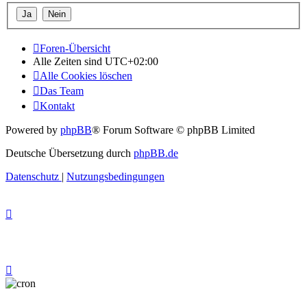
Foren-Übersicht
Alle Zeiten sind
UTC+02:00
Alle Cookies löschen
Das Team
Kontakt
Powered by
phpBB
® Forum Software © phpBB Limited
Deutsche Übersetzung durch
phpBB.de
Datenschutz
|
Nutzungsbedingungen