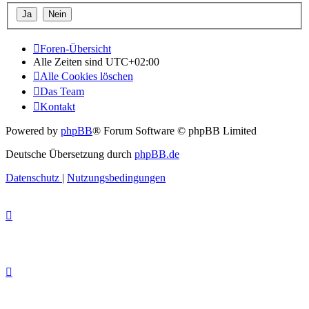
Foren-Übersicht
Alle Zeiten sind
UTC+02:00
Alle Cookies löschen
Das Team
Kontakt
Powered by
phpBB
® Forum Software © phpBB Limited
Deutsche Übersetzung durch
phpBB.de
Datenschutz
|
Nutzungsbedingungen