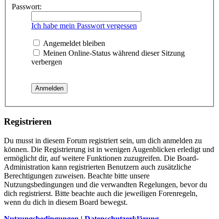
Passwort:
Ich habe mein Passwort vergessen
Angemeldet bleiben
Meinen Online-Status während dieser Sitzung
verbergen
Registrieren
Du musst in diesem Forum registriert sein, um dich anmelden zu
können. Die Registrierung ist in wenigen Augenblicken erledigt und
ermöglicht dir, auf weitere Funktionen zuzugreifen. Die Board-
Administration kann registrierten Benutzern auch zusätzliche
Berechtigungen zuweisen. Beachte bitte unsere
Nutzungsbedingungen und die verwandten Regelungen, bevor du
dich registrierst. Bitte beachte auch die jeweiligen Forenregeln,
wenn du dich in diesem Board bewegst.
Nutzungsbedingungen
|
Datenschutzerklärung