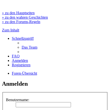
» zu den Hauptseiten
» zu den wahren Geschichten
» zu den Forums-Regeln
Zum Inhalt
Schnellzugriff
Das Team
FAQ
Anmelden
Registrieren
Foren-Übersicht
Anmelden
Benutzername: