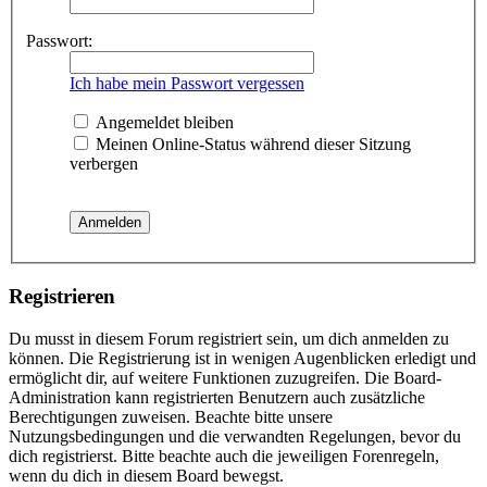
Passwort:
Ich habe mein Passwort vergessen
Angemeldet bleiben
Meinen Online-Status während dieser Sitzung
verbergen
Registrieren
Du musst in diesem Forum registriert sein, um dich anmelden zu
können. Die Registrierung ist in wenigen Augenblicken erledigt und
ermöglicht dir, auf weitere Funktionen zuzugreifen. Die Board-
Administration kann registrierten Benutzern auch zusätzliche
Berechtigungen zuweisen. Beachte bitte unsere
Nutzungsbedingungen und die verwandten Regelungen, bevor du
dich registrierst. Bitte beachte auch die jeweiligen Forenregeln,
wenn du dich in diesem Board bewegst.