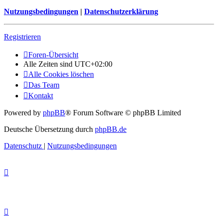
Nutzungsbedingungen
|
Datenschutzerklärung
Registrieren
Foren-Übersicht
Alle Zeiten sind
UTC+02:00
Alle Cookies löschen
Das Team
Kontakt
Powered by
phpBB
® Forum Software © phpBB Limited
Deutsche Übersetzung durch
phpBB.de
Datenschutz
|
Nutzungsbedingungen