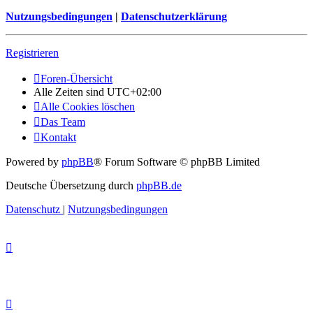
Nutzungsbedingungen
|
Datenschutzerklärung
Registrieren
Foren-Übersicht
Alle Zeiten sind
UTC+02:00
Alle Cookies löschen
Das Team
Kontakt
Powered by
phpBB
® Forum Software © phpBB Limited
Deutsche Übersetzung durch
phpBB.de
Datenschutz
|
Nutzungsbedingungen