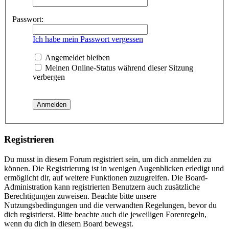
Passwort:
Ich habe mein Passwort vergessen
Angemeldet bleiben
Meinen Online-Status während dieser Sitzung
verbergen
Registrieren
Du musst in diesem Forum registriert sein, um dich anmelden zu
können. Die Registrierung ist in wenigen Augenblicken erledigt und
ermöglicht dir, auf weitere Funktionen zuzugreifen. Die Board-
Administration kann registrierten Benutzern auch zusätzliche
Berechtigungen zuweisen. Beachte bitte unsere
Nutzungsbedingungen und die verwandten Regelungen, bevor du
dich registrierst. Bitte beachte auch die jeweiligen Forenregeln,
wenn du dich in diesem Board bewegst.