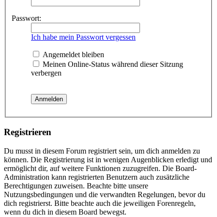
Passwort:
Ich habe mein Passwort vergessen
Angemeldet bleiben
Meinen Online-Status während dieser Sitzung
verbergen
Registrieren
Du musst in diesem Forum registriert sein, um dich anmelden zu
können. Die Registrierung ist in wenigen Augenblicken erledigt und
ermöglicht dir, auf weitere Funktionen zuzugreifen. Die Board-
Administration kann registrierten Benutzern auch zusätzliche
Berechtigungen zuweisen. Beachte bitte unsere
Nutzungsbedingungen und die verwandten Regelungen, bevor du
dich registrierst. Bitte beachte auch die jeweiligen Forenregeln,
wenn du dich in diesem Board bewegst.