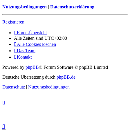
Nutzungsbedingungen
|
Datenschutzerklärung
Registrieren
Foren-Übersicht
Alle Zeiten sind
UTC+02:00
Alle Cookies löschen
Das Team
Kontakt
Powered by
phpBB
® Forum Software © phpBB Limited
Deutsche Übersetzung durch
phpBB.de
Datenschutz
|
Nutzungsbedingungen