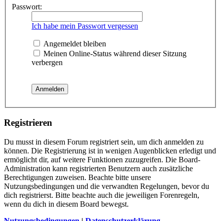
Passwort:
Ich habe mein Passwort vergessen
Angemeldet bleiben
Meinen Online-Status während dieser Sitzung
verbergen
Registrieren
Du musst in diesem Forum registriert sein, um dich anmelden zu
können. Die Registrierung ist in wenigen Augenblicken erledigt und
ermöglicht dir, auf weitere Funktionen zuzugreifen. Die Board-
Administration kann registrierten Benutzern auch zusätzliche
Berechtigungen zuweisen. Beachte bitte unsere
Nutzungsbedingungen und die verwandten Regelungen, bevor du
dich registrierst. Bitte beachte auch die jeweiligen Forenregeln,
wenn du dich in diesem Board bewegst.
Nutzungsbedingungen
|
Datenschutzerklärung