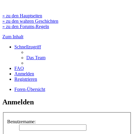
» zu den Hauptseiten
» zu den wahren Geschichten
» zu den Forums-Regeln
Zum Inhalt
Schnellzugriff
Das Team
FAQ
Anmelden
Registrieren
Foren-Übersicht
Anmelden
Benutzername: