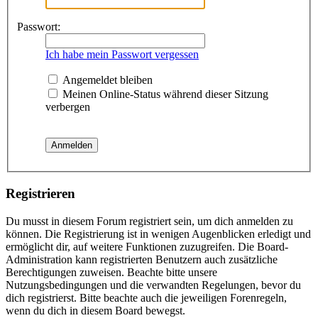
Passwort:
Ich habe mein Passwort vergessen
Angemeldet bleiben
Meinen Online-Status während dieser Sitzung
verbergen
Registrieren
Du musst in diesem Forum registriert sein, um dich anmelden zu
können. Die Registrierung ist in wenigen Augenblicken erledigt und
ermöglicht dir, auf weitere Funktionen zuzugreifen. Die Board-
Administration kann registrierten Benutzern auch zusätzliche
Berechtigungen zuweisen. Beachte bitte unsere
Nutzungsbedingungen und die verwandten Regelungen, bevor du
dich registrierst. Bitte beachte auch die jeweiligen Forenregeln,
wenn du dich in diesem Board bewegst.