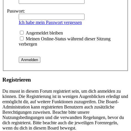
Passwort:
Ich habe mein Passwort vergessen
Angemeldet bleiben
Meinen Online-Status während dieser Sitzung
verbergen
Registrieren
Du musst in diesem Forum registriert sein, um dich anmelden zu
können. Die Registrierung ist in wenigen Augenblicken erledigt und
ermöglicht dir, auf weitere Funktionen zuzugreifen. Die Board-
Administration kann registrierten Benutzern auch zusätzliche
Berechtigungen zuweisen. Beachte bitte unsere
Nutzungsbedingungen und die verwandten Regelungen, bevor du
dich registrierst. Bitte beachte auch die jeweiligen Forenregeln,
wenn du dich in diesem Board bewegst.