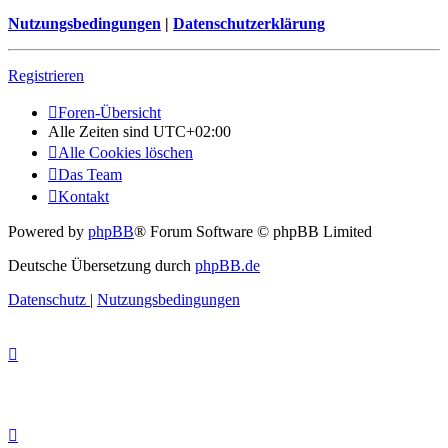
Nutzungsbedingungen
|
Datenschutzerklärung
Registrieren
Foren-Übersicht
Alle Zeiten sind
UTC+02:00
Alle Cookies löschen
Das Team
Kontakt
Powered by
phpBB
® Forum Software © phpBB Limited
Deutsche Übersetzung durch
phpBB.de
Datenschutz
|
Nutzungsbedingungen