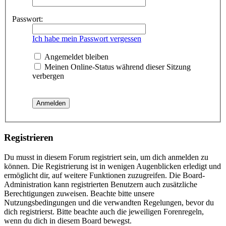
Passwort:
Ich habe mein Passwort vergessen
Angemeldet bleiben
Meinen Online-Status während dieser Sitzung
verbergen
Registrieren
Du musst in diesem Forum registriert sein, um dich anmelden zu
können. Die Registrierung ist in wenigen Augenblicken erledigt und
ermöglicht dir, auf weitere Funktionen zuzugreifen. Die Board-
Administration kann registrierten Benutzern auch zusätzliche
Berechtigungen zuweisen. Beachte bitte unsere
Nutzungsbedingungen und die verwandten Regelungen, bevor du
dich registrierst. Bitte beachte auch die jeweiligen Forenregeln,
wenn du dich in diesem Board bewegst.