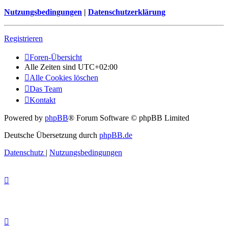
Nutzungsbedingungen
|
Datenschutzerklärung
Registrieren
Foren-Übersicht
Alle Zeiten sind
UTC+02:00
Alle Cookies löschen
Das Team
Kontakt
Powered by
phpBB
® Forum Software © phpBB Limited
Deutsche Übersetzung durch
phpBB.de
Datenschutz
|
Nutzungsbedingungen