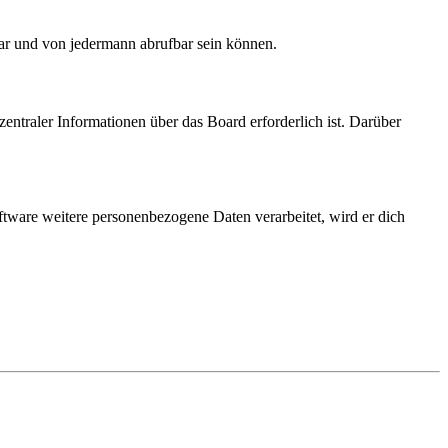
bar und von jedermann abrufbar sein können.
entraler Informationen über das Board erforderlich ist. Darüber
ftware weitere personenbezogene Daten verarbeitet, wird er dich