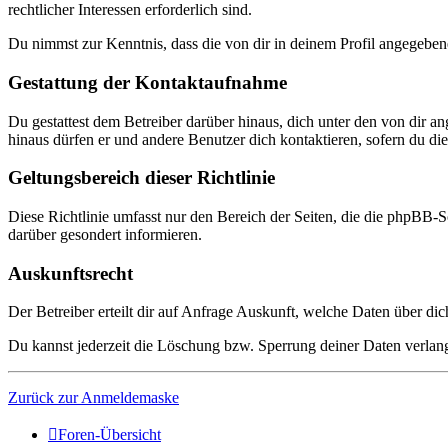
rechtlicher Interessen erforderlich sind.
Du nimmst zur Kenntnis, dass die von dir in deinem Profil angegeben
Gestattung der Kontaktaufnahme
Du gestattest dem Betreiber darüber hinaus, dich unter den von dir a
hinaus dürfen er und andere Benutzer dich kontaktieren, sofern du dies
Geltungsbereich dieser Richtlinie
Diese Richtlinie umfasst nur den Bereich der Seiten, die die phpBB-S
darüber gesondert informieren.
Auskunftsrecht
Der Betreiber erteilt dir auf Anfrage Auskunft, welche Daten über dic
Du kannst jederzeit die Löschung bzw. Sperrung deiner Daten verlange
Zurück zur Anmeldemaske
Foren-Übersicht