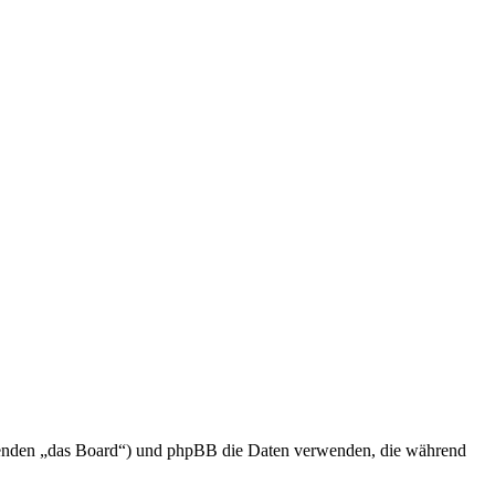
olgenden „das Board“) und phpBB die Daten verwenden, die während