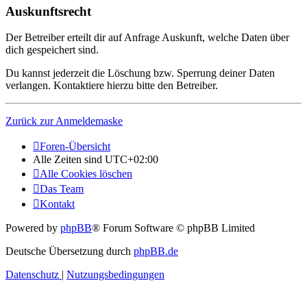
Auskunftsrecht
Der Betreiber erteilt dir auf Anfrage Auskunft, welche Daten über
dich gespeichert sind.
Du kannst jederzeit die Löschung bzw. Sperrung deiner Daten
verlangen. Kontaktiere hierzu bitte den Betreiber.
Zurück zur Anmeldemaske
Foren-Übersicht
Alle Zeiten sind
UTC+02:00
Alle Cookies löschen
Das Team
Kontakt
Powered by
phpBB
® Forum Software © phpBB Limited
Deutsche Übersetzung durch
phpBB.de
Datenschutz
|
Nutzungsbedingungen