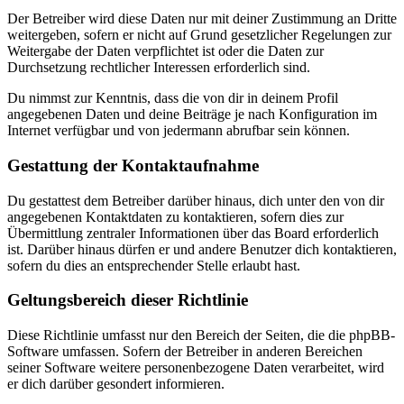
Der Betreiber wird diese Daten nur mit deiner Zustimmung an Dritte
weitergeben, sofern er nicht auf Grund gesetzlicher Regelungen zur
Weitergabe der Daten verpflichtet ist oder die Daten zur
Durchsetzung rechtlicher Interessen erforderlich sind.
Du nimmst zur Kenntnis, dass die von dir in deinem Profil
angegebenen Daten und deine Beiträge je nach Konfiguration im
Internet verfügbar und von jedermann abrufbar sein können.
Gestattung der Kontaktaufnahme
Du gestattest dem Betreiber darüber hinaus, dich unter den von dir
angegebenen Kontaktdaten zu kontaktieren, sofern dies zur
Übermittlung zentraler Informationen über das Board erforderlich
ist. Darüber hinaus dürfen er und andere Benutzer dich kontaktieren,
sofern du dies an entsprechender Stelle erlaubt hast.
Geltungsbereich dieser Richtlinie
Diese Richtlinie umfasst nur den Bereich der Seiten, die die phpBB-
Software umfassen. Sofern der Betreiber in anderen Bereichen
seiner Software weitere personenbezogene Daten verarbeitet, wird
er dich darüber gesondert informieren.