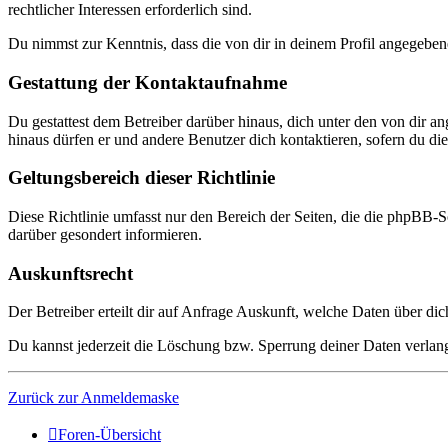
rechtlicher Interessen erforderlich sind.
Du nimmst zur Kenntnis, dass die von dir in deinem Profil angegeben
Gestattung der Kontaktaufnahme
Du gestattest dem Betreiber darüber hinaus, dich unter den von dir a
hinaus dürfen er und andere Benutzer dich kontaktieren, sofern du dies
Geltungsbereich dieser Richtlinie
Diese Richtlinie umfasst nur den Bereich der Seiten, die die phpBB-S
darüber gesondert informieren.
Auskunftsrecht
Der Betreiber erteilt dir auf Anfrage Auskunft, welche Daten über dic
Du kannst jederzeit die Löschung bzw. Sperrung deiner Daten verlange
Zurück zur Anmeldemaske
Foren-Übersicht