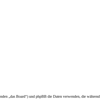
olgenden „das Board“) und phpBB die Daten verwenden, die während