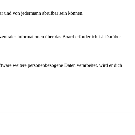
bar und von jedermann abrufbar sein können.
entraler Informationen über das Board erforderlich ist. Darüber
ftware weitere personenbezogene Daten verarbeitet, wird er dich