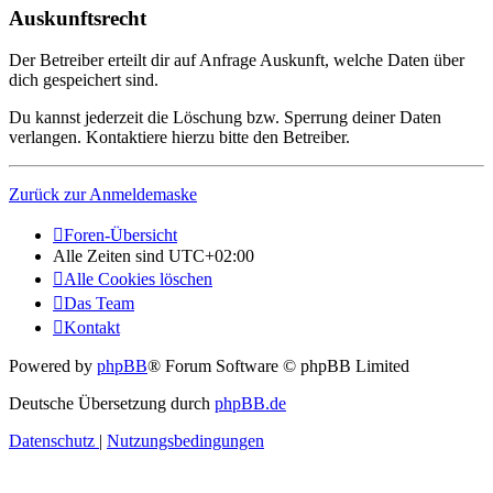
Auskunftsrecht
Der Betreiber erteilt dir auf Anfrage Auskunft, welche Daten über
dich gespeichert sind.
Du kannst jederzeit die Löschung bzw. Sperrung deiner Daten
verlangen. Kontaktiere hierzu bitte den Betreiber.
Zurück zur Anmeldemaske
Foren-Übersicht
Alle Zeiten sind
UTC+02:00
Alle Cookies löschen
Das Team
Kontakt
Powered by
phpBB
® Forum Software © phpBB Limited
Deutsche Übersetzung durch
phpBB.de
Datenschutz
|
Nutzungsbedingungen