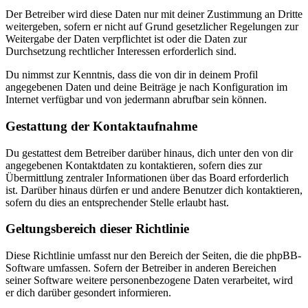
Der Betreiber wird diese Daten nur mit deiner Zustimmung an Dritte
weitergeben, sofern er nicht auf Grund gesetzlicher Regelungen zur
Weitergabe der Daten verpflichtet ist oder die Daten zur
Durchsetzung rechtlicher Interessen erforderlich sind.
Du nimmst zur Kenntnis, dass die von dir in deinem Profil
angegebenen Daten und deine Beiträge je nach Konfiguration im
Internet verfügbar und von jedermann abrufbar sein können.
Gestattung der Kontaktaufnahme
Du gestattest dem Betreiber darüber hinaus, dich unter den von dir
angegebenen Kontaktdaten zu kontaktieren, sofern dies zur
Übermittlung zentraler Informationen über das Board erforderlich
ist. Darüber hinaus dürfen er und andere Benutzer dich kontaktieren,
sofern du dies an entsprechender Stelle erlaubt hast.
Geltungsbereich dieser Richtlinie
Diese Richtlinie umfasst nur den Bereich der Seiten, die die phpBB-
Software umfassen. Sofern der Betreiber in anderen Bereichen
seiner Software weitere personenbezogene Daten verarbeitet, wird
er dich darüber gesondert informieren.