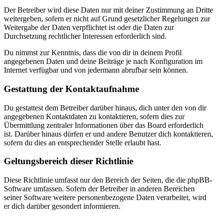
Der Betreiber wird diese Daten nur mit deiner Zustimmung an Dritte
weitergeben, sofern er nicht auf Grund gesetzlicher Regelungen zur
Weitergabe der Daten verpflichtet ist oder die Daten zur
Durchsetzung rechtlicher Interessen erforderlich sind.
Du nimmst zur Kenntnis, dass die von dir in deinem Profil
angegebenen Daten und deine Beiträge je nach Konfiguration im
Internet verfügbar und von jedermann abrufbar sein können.
Gestattung der Kontaktaufnahme
Du gestattest dem Betreiber darüber hinaus, dich unter den von dir
angegebenen Kontaktdaten zu kontaktieren, sofern dies zur
Übermittlung zentraler Informationen über das Board erforderlich
ist. Darüber hinaus dürfen er und andere Benutzer dich kontaktieren,
sofern du dies an entsprechender Stelle erlaubt hast.
Geltungsbereich dieser Richtlinie
Diese Richtlinie umfasst nur den Bereich der Seiten, die die phpBB-
Software umfassen. Sofern der Betreiber in anderen Bereichen
seiner Software weitere personenbezogene Daten verarbeitet, wird
er dich darüber gesondert informieren.