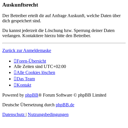
Auskunftsrecht
Der Betreiber erteilt dir auf Anfrage Auskunft, welche Daten über
dich gespeichert sind.
Du kannst jederzeit die Löschung bzw. Sperrung deiner Daten
verlangen. Kontaktiere hierzu bitte den Betreiber.
Zurück zur Anmeldemaske
Foren-Übersicht
Alle Zeiten sind
UTC+02:00
Alle Cookies löschen
Das Team
Kontakt
Powered by
phpBB
® Forum Software © phpBB Limited
Deutsche Übersetzung durch
phpBB.de
Datenschutz
|
Nutzungsbedingungen