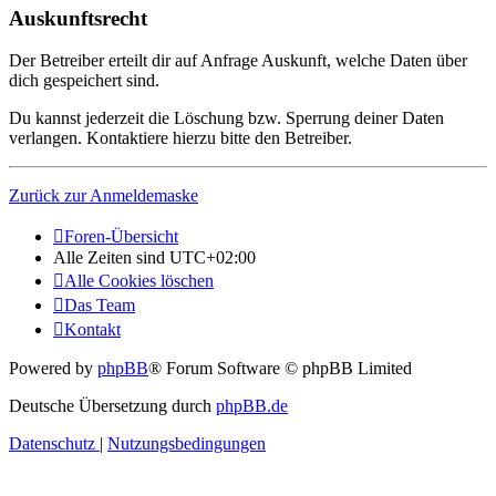
Auskunftsrecht
Der Betreiber erteilt dir auf Anfrage Auskunft, welche Daten über
dich gespeichert sind.
Du kannst jederzeit die Löschung bzw. Sperrung deiner Daten
verlangen. Kontaktiere hierzu bitte den Betreiber.
Zurück zur Anmeldemaske
Foren-Übersicht
Alle Zeiten sind
UTC+02:00
Alle Cookies löschen
Das Team
Kontakt
Powered by
phpBB
® Forum Software © phpBB Limited
Deutsche Übersetzung durch
phpBB.de
Datenschutz
|
Nutzungsbedingungen