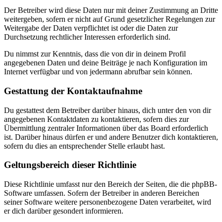
Der Betreiber wird diese Daten nur mit deiner Zustimmung an Dritte
weitergeben, sofern er nicht auf Grund gesetzlicher Regelungen zur
Weitergabe der Daten verpflichtet ist oder die Daten zur
Durchsetzung rechtlicher Interessen erforderlich sind.
Du nimmst zur Kenntnis, dass die von dir in deinem Profil
angegebenen Daten und deine Beiträge je nach Konfiguration im
Internet verfügbar und von jedermann abrufbar sein können.
Gestattung der Kontaktaufnahme
Du gestattest dem Betreiber darüber hinaus, dich unter den von dir
angegebenen Kontaktdaten zu kontaktieren, sofern dies zur
Übermittlung zentraler Informationen über das Board erforderlich
ist. Darüber hinaus dürfen er und andere Benutzer dich kontaktieren,
sofern du dies an entsprechender Stelle erlaubt hast.
Geltungsbereich dieser Richtlinie
Diese Richtlinie umfasst nur den Bereich der Seiten, die die phpBB-
Software umfassen. Sofern der Betreiber in anderen Bereichen
seiner Software weitere personenbezogene Daten verarbeitet, wird
er dich darüber gesondert informieren.