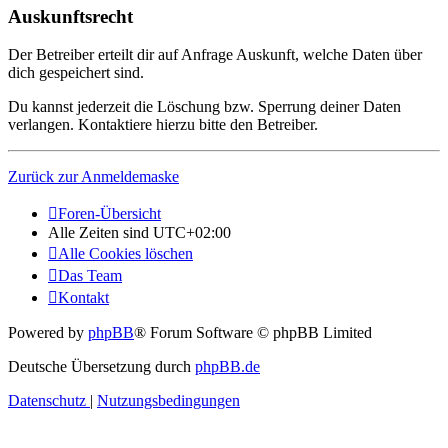
Auskunftsrecht
Der Betreiber erteilt dir auf Anfrage Auskunft, welche Daten über
dich gespeichert sind.
Du kannst jederzeit die Löschung bzw. Sperrung deiner Daten
verlangen. Kontaktiere hierzu bitte den Betreiber.
Zurück zur Anmeldemaske
Foren-Übersicht
Alle Zeiten sind
UTC+02:00
Alle Cookies löschen
Das Team
Kontakt
Powered by
phpBB
® Forum Software © phpBB Limited
Deutsche Übersetzung durch
phpBB.de
Datenschutz
|
Nutzungsbedingungen