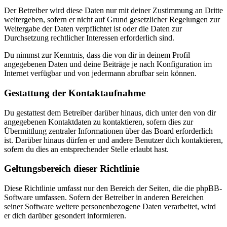
Der Betreiber wird diese Daten nur mit deiner Zustimmung an Dritte
weitergeben, sofern er nicht auf Grund gesetzlicher Regelungen zur
Weitergabe der Daten verpflichtet ist oder die Daten zur
Durchsetzung rechtlicher Interessen erforderlich sind.
Du nimmst zur Kenntnis, dass die von dir in deinem Profil
angegebenen Daten und deine Beiträge je nach Konfiguration im
Internet verfügbar und von jedermann abrufbar sein können.
Gestattung der Kontaktaufnahme
Du gestattest dem Betreiber darüber hinaus, dich unter den von dir
angegebenen Kontaktdaten zu kontaktieren, sofern dies zur
Übermittlung zentraler Informationen über das Board erforderlich
ist. Darüber hinaus dürfen er und andere Benutzer dich kontaktieren,
sofern du dies an entsprechender Stelle erlaubt hast.
Geltungsbereich dieser Richtlinie
Diese Richtlinie umfasst nur den Bereich der Seiten, die die phpBB-
Software umfassen. Sofern der Betreiber in anderen Bereichen
seiner Software weitere personenbezogene Daten verarbeitet, wird
er dich darüber gesondert informieren.