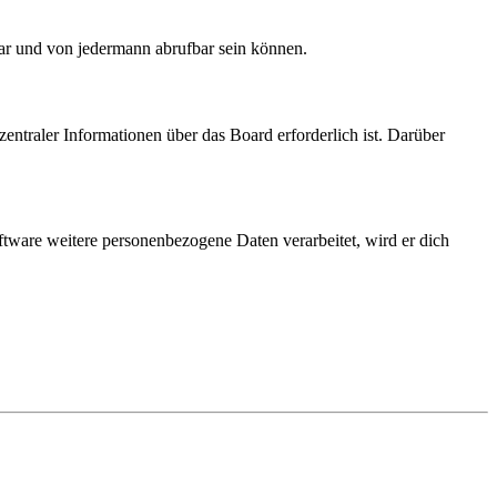
bar und von jedermann abrufbar sein können.
entraler Informationen über das Board erforderlich ist. Darüber
ftware weitere personenbezogene Daten verarbeitet, wird er dich