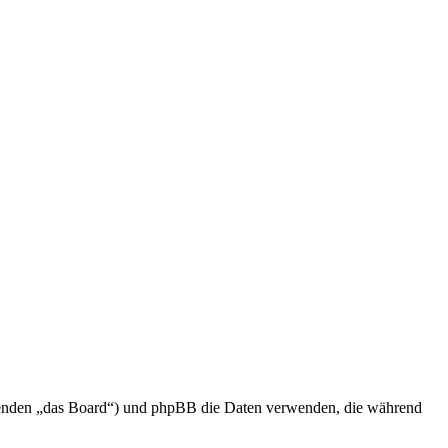
olgenden „das Board“) und phpBB die Daten verwenden, die während