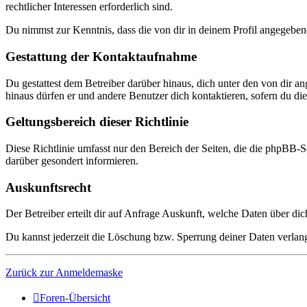
rechtlicher Interessen erforderlich sind.
Du nimmst zur Kenntnis, dass die von dir in deinem Profil angegeben
Gestattung der Kontaktaufnahme
Du gestattest dem Betreiber darüber hinaus, dich unter den von dir a
hinaus dürfen er und andere Benutzer dich kontaktieren, sofern du dies
Geltungsbereich dieser Richtlinie
Diese Richtlinie umfasst nur den Bereich der Seiten, die die phpBB-S
darüber gesondert informieren.
Auskunftsrecht
Der Betreiber erteilt dir auf Anfrage Auskunft, welche Daten über dic
Du kannst jederzeit die Löschung bzw. Sperrung deiner Daten verlange
Zurück zur Anmeldemaske
Foren-Übersicht