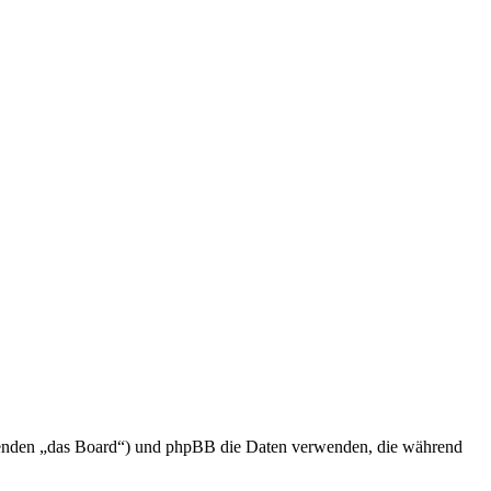
olgenden „das Board“) und phpBB die Daten verwenden, die während