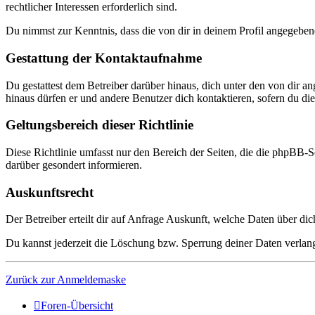
rechtlicher Interessen erforderlich sind.
Du nimmst zur Kenntnis, dass die von dir in deinem Profil angegeben
Gestattung der Kontaktaufnahme
Du gestattest dem Betreiber darüber hinaus, dich unter den von dir a
hinaus dürfen er und andere Benutzer dich kontaktieren, sofern du dies
Geltungsbereich dieser Richtlinie
Diese Richtlinie umfasst nur den Bereich der Seiten, die die phpBB-S
darüber gesondert informieren.
Auskunftsrecht
Der Betreiber erteilt dir auf Anfrage Auskunft, welche Daten über dic
Du kannst jederzeit die Löschung bzw. Sperrung deiner Daten verlange
Zurück zur Anmeldemaske
Foren-Übersicht