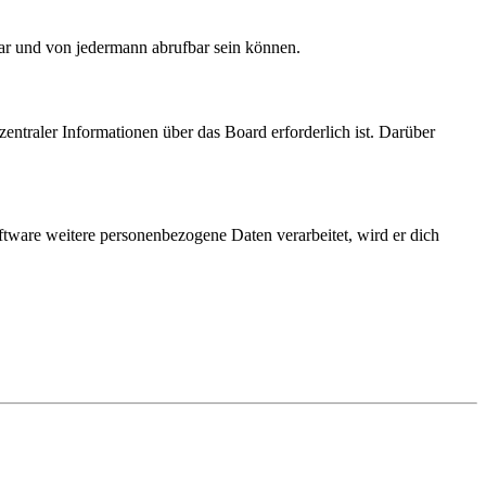
bar und von jedermann abrufbar sein können.
entraler Informationen über das Board erforderlich ist. Darüber
ftware weitere personenbezogene Daten verarbeitet, wird er dich