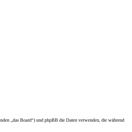
olgenden „das Board“) und phpBB die Daten verwenden, die während