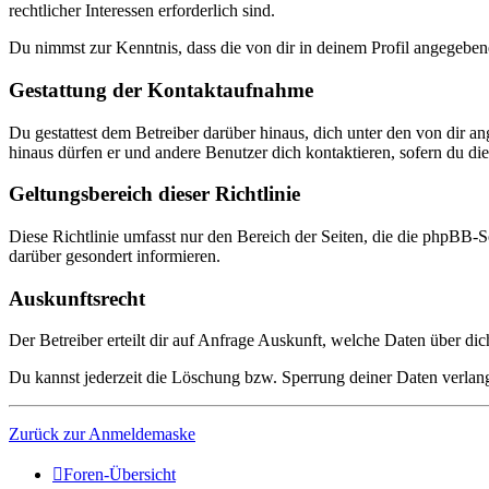
rechtlicher Interessen erforderlich sind.
Du nimmst zur Kenntnis, dass die von dir in deinem Profil angegeben
Gestattung der Kontaktaufnahme
Du gestattest dem Betreiber darüber hinaus, dich unter den von dir a
hinaus dürfen er und andere Benutzer dich kontaktieren, sofern du dies
Geltungsbereich dieser Richtlinie
Diese Richtlinie umfasst nur den Bereich der Seiten, die die phpBB-S
darüber gesondert informieren.
Auskunftsrecht
Der Betreiber erteilt dir auf Anfrage Auskunft, welche Daten über dic
Du kannst jederzeit die Löschung bzw. Sperrung deiner Daten verlange
Zurück zur Anmeldemaske
Foren-Übersicht