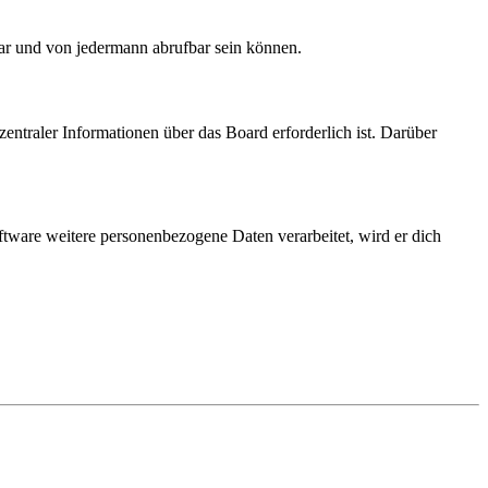
bar und von jedermann abrufbar sein können.
entraler Informationen über das Board erforderlich ist. Darüber
ftware weitere personenbezogene Daten verarbeitet, wird er dich