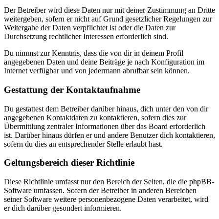
Der Betreiber wird diese Daten nur mit deiner Zustimmung an Dritte
weitergeben, sofern er nicht auf Grund gesetzlicher Regelungen zur
Weitergabe der Daten verpflichtet ist oder die Daten zur
Durchsetzung rechtlicher Interessen erforderlich sind.
Du nimmst zur Kenntnis, dass die von dir in deinem Profil
angegebenen Daten und deine Beiträge je nach Konfiguration im
Internet verfügbar und von jedermann abrufbar sein können.
Gestattung der Kontaktaufnahme
Du gestattest dem Betreiber darüber hinaus, dich unter den von dir
angegebenen Kontaktdaten zu kontaktieren, sofern dies zur
Übermittlung zentraler Informationen über das Board erforderlich
ist. Darüber hinaus dürfen er und andere Benutzer dich kontaktieren,
sofern du dies an entsprechender Stelle erlaubt hast.
Geltungsbereich dieser Richtlinie
Diese Richtlinie umfasst nur den Bereich der Seiten, die die phpBB-
Software umfassen. Sofern der Betreiber in anderen Bereichen
seiner Software weitere personenbezogene Daten verarbeitet, wird
er dich darüber gesondert informieren.