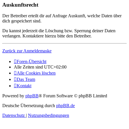
Auskunftsrecht
Der Betreiber erteilt dir auf Anfrage Auskunft, welche Daten über
dich gespeichert sind.
Du kannst jederzeit die Löschung bzw. Sperrung deiner Daten
verlangen. Kontaktiere hierzu bitte den Betreiber.
Zurück zur Anmeldemaske
Foren-Übersicht
Alle Zeiten sind
UTC+02:00
Alle Cookies löschen
Das Team
Kontakt
Powered by
phpBB
® Forum Software © phpBB Limited
Deutsche Übersetzung durch
phpBB.de
Datenschutz
|
Nutzungsbedingungen