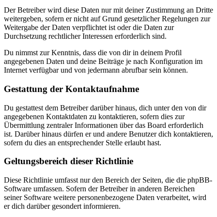
Der Betreiber wird diese Daten nur mit deiner Zustimmung an Dritte
weitergeben, sofern er nicht auf Grund gesetzlicher Regelungen zur
Weitergabe der Daten verpflichtet ist oder die Daten zur
Durchsetzung rechtlicher Interessen erforderlich sind.
Du nimmst zur Kenntnis, dass die von dir in deinem Profil
angegebenen Daten und deine Beiträge je nach Konfiguration im
Internet verfügbar und von jedermann abrufbar sein können.
Gestattung der Kontaktaufnahme
Du gestattest dem Betreiber darüber hinaus, dich unter den von dir
angegebenen Kontaktdaten zu kontaktieren, sofern dies zur
Übermittlung zentraler Informationen über das Board erforderlich
ist. Darüber hinaus dürfen er und andere Benutzer dich kontaktieren,
sofern du dies an entsprechender Stelle erlaubt hast.
Geltungsbereich dieser Richtlinie
Diese Richtlinie umfasst nur den Bereich der Seiten, die die phpBB-
Software umfassen. Sofern der Betreiber in anderen Bereichen
seiner Software weitere personenbezogene Daten verarbeitet, wird
er dich darüber gesondert informieren.