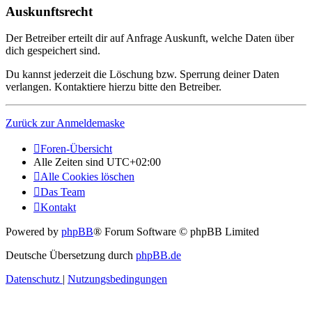
Auskunftsrecht
Der Betreiber erteilt dir auf Anfrage Auskunft, welche Daten über
dich gespeichert sind.
Du kannst jederzeit die Löschung bzw. Sperrung deiner Daten
verlangen. Kontaktiere hierzu bitte den Betreiber.
Zurück zur Anmeldemaske
Foren-Übersicht
Alle Zeiten sind
UTC+02:00
Alle Cookies löschen
Das Team
Kontakt
Powered by
phpBB
® Forum Software © phpBB Limited
Deutsche Übersetzung durch
phpBB.de
Datenschutz
|
Nutzungsbedingungen