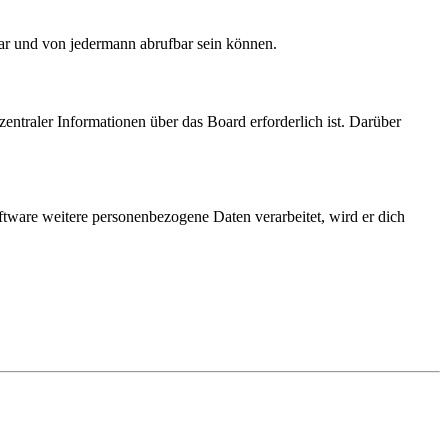
bar und von jedermann abrufbar sein können.
entraler Informationen über das Board erforderlich ist. Darüber
ftware weitere personenbezogene Daten verarbeitet, wird er dich