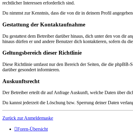
rechtlicher Interessen erforderlich sind.
Du nimmst zur Kenntnis, dass die von dir in deinem Profil angegeben
Gestattung der Kontaktaufnahme
Du gestattest dem Betreiber darüber hinaus, dich unter den von dir a
hinaus dürfen er und andere Benutzer dich kontaktieren, sofern du dies
Geltungsbereich dieser Richtlinie
Diese Richtlinie umfasst nur den Bereich der Seiten, die die phpBB-S
darüber gesondert informieren.
Auskunftsrecht
Der Betreiber erteilt dir auf Anfrage Auskunft, welche Daten über dic
Du kannst jederzeit die Löschung bzw. Sperrung deiner Daten verlange
Zurück zur Anmeldemaske
Foren-Übersicht