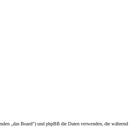
olgenden „das Board“) und phpBB die Daten verwenden, die während