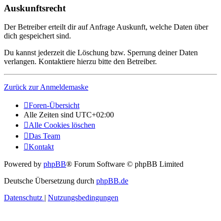
Auskunftsrecht
Der Betreiber erteilt dir auf Anfrage Auskunft, welche Daten über
dich gespeichert sind.
Du kannst jederzeit die Löschung bzw. Sperrung deiner Daten
verlangen. Kontaktiere hierzu bitte den Betreiber.
Zurück zur Anmeldemaske
Foren-Übersicht
Alle Zeiten sind
UTC+02:00
Alle Cookies löschen
Das Team
Kontakt
Powered by
phpBB
® Forum Software © phpBB Limited
Deutsche Übersetzung durch
phpBB.de
Datenschutz
|
Nutzungsbedingungen