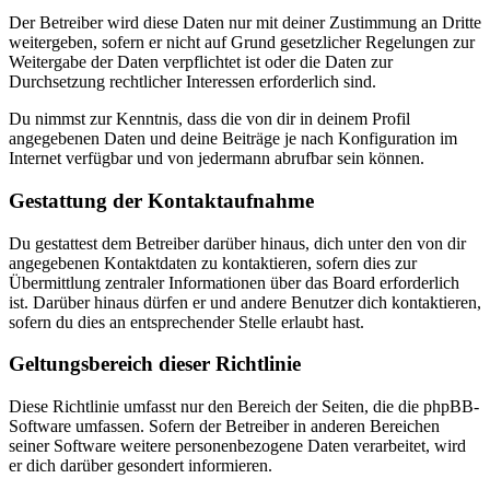
Der Betreiber wird diese Daten nur mit deiner Zustimmung an Dritte
weitergeben, sofern er nicht auf Grund gesetzlicher Regelungen zur
Weitergabe der Daten verpflichtet ist oder die Daten zur
Durchsetzung rechtlicher Interessen erforderlich sind.
Du nimmst zur Kenntnis, dass die von dir in deinem Profil
angegebenen Daten und deine Beiträge je nach Konfiguration im
Internet verfügbar und von jedermann abrufbar sein können.
Gestattung der Kontaktaufnahme
Du gestattest dem Betreiber darüber hinaus, dich unter den von dir
angegebenen Kontaktdaten zu kontaktieren, sofern dies zur
Übermittlung zentraler Informationen über das Board erforderlich
ist. Darüber hinaus dürfen er und andere Benutzer dich kontaktieren,
sofern du dies an entsprechender Stelle erlaubt hast.
Geltungsbereich dieser Richtlinie
Diese Richtlinie umfasst nur den Bereich der Seiten, die die phpBB-
Software umfassen. Sofern der Betreiber in anderen Bereichen
seiner Software weitere personenbezogene Daten verarbeitet, wird
er dich darüber gesondert informieren.