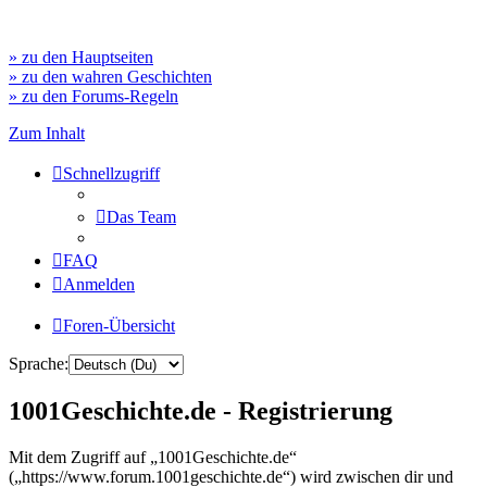
» zu den Hauptseiten
» zu den wahren Geschichten
» zu den Forums-Regeln
Zum Inhalt
Schnellzugriff
Das Team
FAQ
Anmelden
Foren-Übersicht
Sprache:
1001Geschichte.de - Registrierung
Mit dem Zugriff auf „1001Geschichte.de“
(„https://www.forum.1001geschichte.de“) wird zwischen dir und