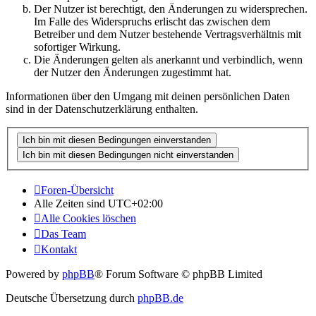
Der Nutzer ist berechtigt, den Änderungen zu widersprechen.
Im Falle des Widerspruchs erlischt das zwischen dem
Betreiber und dem Nutzer bestehende Vertragsverhältnis mit
sofortiger Wirkung.
Die Änderungen gelten als anerkannt und verbindlich, wenn
der Nutzer den Änderungen zugestimmt hat.
Informationen über den Umgang mit deinen persönlichen Daten
sind in der Datenschutzerklärung enthalten.
Foren-Übersicht
Alle Zeiten sind
UTC+02:00
Alle Cookies löschen
Das Team
Kontakt
Powered by
phpBB
® Forum Software © phpBB Limited
Deutsche Übersetzung durch
phpBB.de