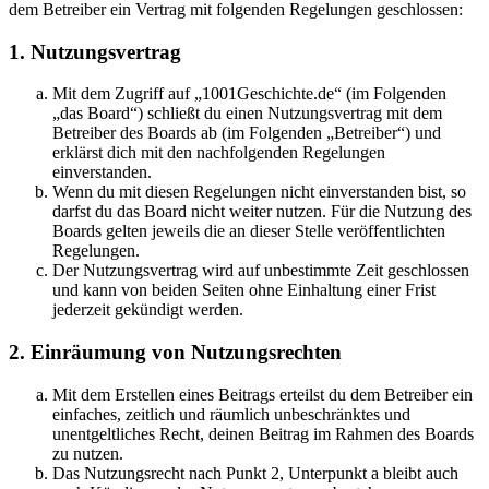
dem Betreiber ein Vertrag mit folgenden Regelungen geschlossen:
1. Nutzungsvertrag
Mit dem Zugriff auf „1001Geschichte.de“ (im Folgenden
„das Board“) schließt du einen Nutzungsvertrag mit dem
Betreiber des Boards ab (im Folgenden „Betreiber“) und
erklärst dich mit den nachfolgenden Regelungen
einverstanden.
Wenn du mit diesen Regelungen nicht einverstanden bist, so
darfst du das Board nicht weiter nutzen. Für die Nutzung des
Boards gelten jeweils die an dieser Stelle veröffentlichten
Regelungen.
Der Nutzungsvertrag wird auf unbestimmte Zeit geschlossen
und kann von beiden Seiten ohne Einhaltung einer Frist
jederzeit gekündigt werden.
2. Einräumung von Nutzungsrechten
Mit dem Erstellen eines Beitrags erteilst du dem Betreiber ein
einfaches, zeitlich und räumlich unbeschränktes und
unentgeltliches Recht, deinen Beitrag im Rahmen des Boards
zu nutzen.
Das Nutzungsrecht nach Punkt 2, Unterpunkt a bleibt auch