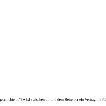
schichte.de“) wird zwischen dir und dem Betreiber ein Vertrag mit f