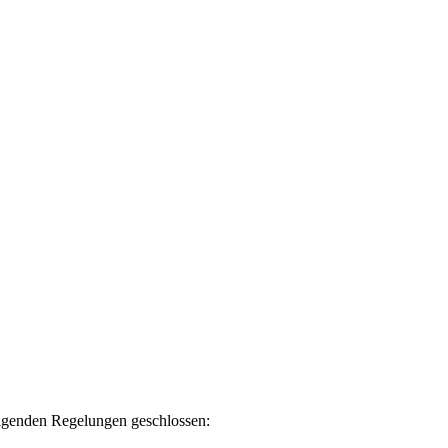
olgenden Regelungen geschlossen: