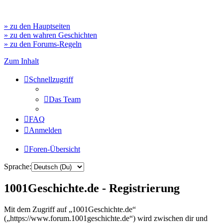
» zu den Hauptseiten
» zu den wahren Geschichten
» zu den Forums-Regeln
Zum Inhalt
Schnellzugriff
Das Team
FAQ
Anmelden
Foren-Übersicht
Sprache:
1001Geschichte.de - Registrierung
Mit dem Zugriff auf „1001Geschichte.de“
(„https://www.forum.1001geschichte.de“) wird zwischen dir und