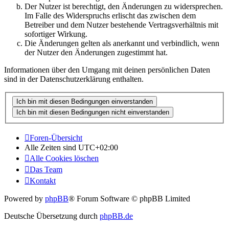
Der Nutzer ist berechtigt, den Änderungen zu widersprechen.
Im Falle des Widerspruchs erlischt das zwischen dem
Betreiber und dem Nutzer bestehende Vertragsverhältnis mit
sofortiger Wirkung.
Die Änderungen gelten als anerkannt und verbindlich, wenn
der Nutzer den Änderungen zugestimmt hat.
Informationen über den Umgang mit deinen persönlichen Daten
sind in der Datenschutzerklärung enthalten.
Foren-Übersicht
Alle Zeiten sind
UTC+02:00
Alle Cookies löschen
Das Team
Kontakt
Powered by
phpBB
® Forum Software © phpBB Limited
Deutsche Übersetzung durch
phpBB.de