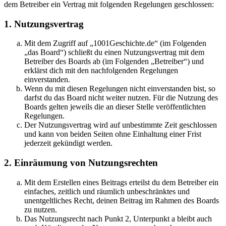
dem Betreiber ein Vertrag mit folgenden Regelungen geschlossen:
1. Nutzungsvertrag
Mit dem Zugriff auf „1001Geschichte.de“ (im Folgenden
„das Board“) schließt du einen Nutzungsvertrag mit dem
Betreiber des Boards ab (im Folgenden „Betreiber“) und
erklärst dich mit den nachfolgenden Regelungen
einverstanden.
Wenn du mit diesen Regelungen nicht einverstanden bist, so
darfst du das Board nicht weiter nutzen. Für die Nutzung des
Boards gelten jeweils die an dieser Stelle veröffentlichten
Regelungen.
Der Nutzungsvertrag wird auf unbestimmte Zeit geschlossen
und kann von beiden Seiten ohne Einhaltung einer Frist
jederzeit gekündigt werden.
2. Einräumung von Nutzungsrechten
Mit dem Erstellen eines Beitrags erteilst du dem Betreiber ein
einfaches, zeitlich und räumlich unbeschränktes und
unentgeltliches Recht, deinen Beitrag im Rahmen des Boards
zu nutzen.
Das Nutzungsrecht nach Punkt 2, Unterpunkt a bleibt auch