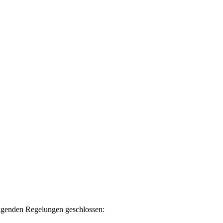
olgenden Regelungen geschlossen: