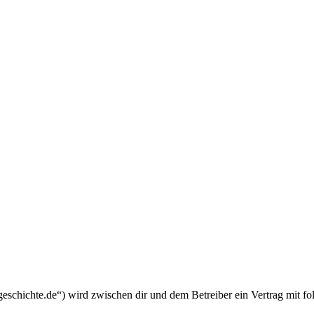
schichte.de“) wird zwischen dir und dem Betreiber ein Vertrag mit f