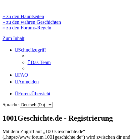
» zu den Hauptseiten
» zu den wahren Geschichten
» zu den Forums-Regeln
Zum Inhalt
Schnellzugriff
Das Team
FAQ
Anmelden
Foren-Übersicht
Sprache:
1001Geschichte.de - Registrierung
Mit dem Zugriff auf „1001Geschichte.de“
(„https://www.forum.1001geschichte.de“) wird zwischen dir und