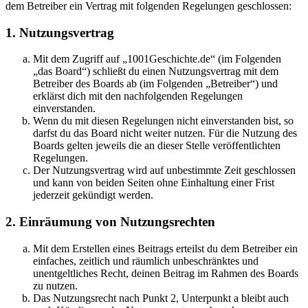
dem Betreiber ein Vertrag mit folgenden Regelungen geschlossen:
1. Nutzungsvertrag
Mit dem Zugriff auf „1001Geschichte.de“ (im Folgenden
„das Board“) schließt du einen Nutzungsvertrag mit dem
Betreiber des Boards ab (im Folgenden „Betreiber“) und
erklärst dich mit den nachfolgenden Regelungen
einverstanden.
Wenn du mit diesen Regelungen nicht einverstanden bist, so
darfst du das Board nicht weiter nutzen. Für die Nutzung des
Boards gelten jeweils die an dieser Stelle veröffentlichten
Regelungen.
Der Nutzungsvertrag wird auf unbestimmte Zeit geschlossen
und kann von beiden Seiten ohne Einhaltung einer Frist
jederzeit gekündigt werden.
2. Einräumung von Nutzungsrechten
Mit dem Erstellen eines Beitrags erteilst du dem Betreiber ein
einfaches, zeitlich und räumlich unbeschränktes und
unentgeltliches Recht, deinen Beitrag im Rahmen des Boards
zu nutzen.
Das Nutzungsrecht nach Punkt 2, Unterpunkt a bleibt auch