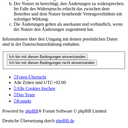
Der Nutzer ist berechtigt, den Änderungen zu widersprechen.
Im Falle des Widerspruchs erlischt das zwischen dem
Betreiber und dem Nutzer bestehende Vertragsverhältnis mit
sofortiger Wirkung.
Die Änderungen gelten als anerkannt und verbindlich, wenn
der Nutzer den Änderungen zugestimmt hat.
Informationen über den Umgang mit deinen persönlichen Daten
sind in der Datenschutzerklärung enthalten.
Foren-Übersicht
Alle Zeiten sind
UTC+02:00
Alle Cookies löschen
Das Team
Kontakt
Powered by
phpBB
® Forum Software © phpBB Limited
Deutsche Übersetzung durch
phpBB.de