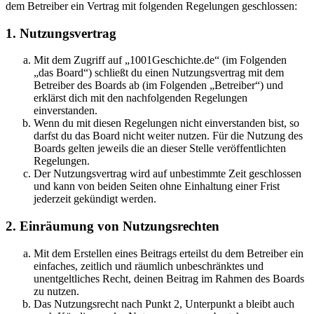
dem Betreiber ein Vertrag mit folgenden Regelungen geschlossen:
1. Nutzungsvertrag
Mit dem Zugriff auf „1001Geschichte.de“ (im Folgenden
„das Board“) schließt du einen Nutzungsvertrag mit dem
Betreiber des Boards ab (im Folgenden „Betreiber“) und
erklärst dich mit den nachfolgenden Regelungen
einverstanden.
Wenn du mit diesen Regelungen nicht einverstanden bist, so
darfst du das Board nicht weiter nutzen. Für die Nutzung des
Boards gelten jeweils die an dieser Stelle veröffentlichten
Regelungen.
Der Nutzungsvertrag wird auf unbestimmte Zeit geschlossen
und kann von beiden Seiten ohne Einhaltung einer Frist
jederzeit gekündigt werden.
2. Einräumung von Nutzungsrechten
Mit dem Erstellen eines Beitrags erteilst du dem Betreiber ein
einfaches, zeitlich und räumlich unbeschränktes und
unentgeltliches Recht, deinen Beitrag im Rahmen des Boards
zu nutzen.
Das Nutzungsrecht nach Punkt 2, Unterpunkt a bleibt auch