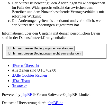
Der Nutzer ist berechtigt, den Änderungen zu widersprechen.
Im Falle des Widerspruchs erlischt das zwischen dem
Betreiber und dem Nutzer bestehende Vertragsverhältnis mit
sofortiger Wirkung.
Die Änderungen gelten als anerkannt und verbindlich, wenn
der Nutzer den Änderungen zugestimmt hat.
Informationen über den Umgang mit deinen persönlichen Daten
sind in der Datenschutzerklärung enthalten.
Foren-Übersicht
Alle Zeiten sind
UTC+02:00
Alle Cookies löschen
Das Team
Kontakt
Powered by
phpBB
® Forum Software © phpBB Limited
Deutsche Übersetzung durch
phpBB.de