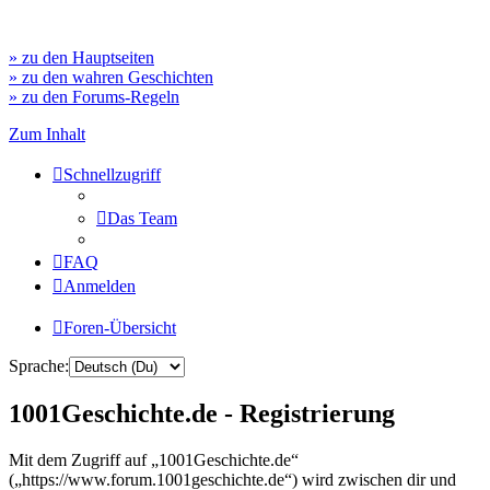
» zu den Hauptseiten
» zu den wahren Geschichten
» zu den Forums-Regeln
Zum Inhalt
Schnellzugriff
Das Team
FAQ
Anmelden
Foren-Übersicht
Sprache:
1001Geschichte.de - Registrierung
Mit dem Zugriff auf „1001Geschichte.de“
(„https://www.forum.1001geschichte.de“) wird zwischen dir und