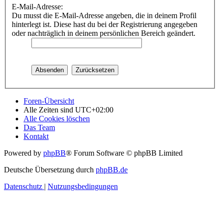
E-Mail-Adresse:
Du musst die E-Mail-Adresse angeben, die in deinem Profil
hinterlegt ist. Diese hast du bei der Registrierung angegeben
oder nachträglich in deinem persönlichen Bereich geändert.
Foren-Übersicht
Alle Zeiten sind
UTC+02:00
Alle Cookies löschen
Das Team
Kontakt
Powered by
phpBB
® Forum Software © phpBB Limited
Deutsche Übersetzung durch
phpBB.de
Datenschutz
|
Nutzungsbedingungen