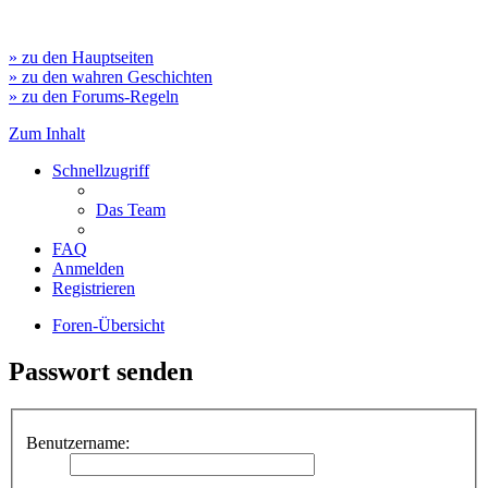
» zu den Hauptseiten
» zu den wahren Geschichten
» zu den Forums-Regeln
Zum Inhalt
Schnellzugriff
Das Team
FAQ
Anmelden
Registrieren
Foren-Übersicht
Passwort senden
Benutzername: