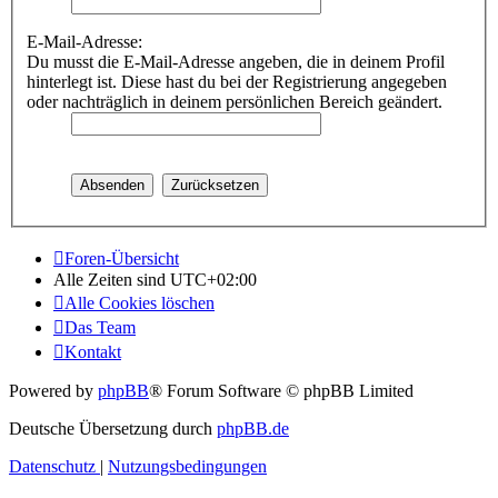
E-Mail-Adresse:
Du musst die E-Mail-Adresse angeben, die in deinem Profil
hinterlegt ist. Diese hast du bei der Registrierung angegeben
oder nachträglich in deinem persönlichen Bereich geändert.
Foren-Übersicht
Alle Zeiten sind
UTC+02:00
Alle Cookies löschen
Das Team
Kontakt
Powered by
phpBB
® Forum Software © phpBB Limited
Deutsche Übersetzung durch
phpBB.de
Datenschutz
|
Nutzungsbedingungen