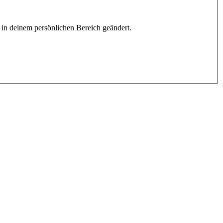
h in deinem persönlichen Bereich geändert.