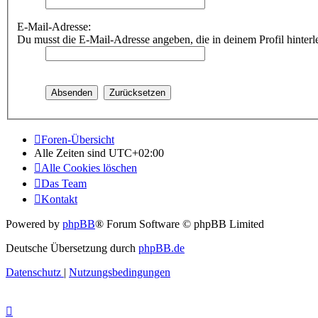
E-Mail-Adresse:
Du musst die E-Mail-Adresse angeben, die in deinem Profil hinterle
Foren-Übersicht
Alle Zeiten sind
UTC+02:00
Alle Cookies löschen
Das Team
Kontakt
Powered by
phpBB
® Forum Software © phpBB Limited
Deutsche Übersetzung durch
phpBB.de
Datenschutz
|
Nutzungsbedingungen