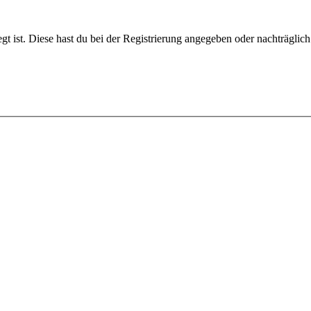
gt ist. Diese hast du bei der Registrierung angegeben oder nachträglic