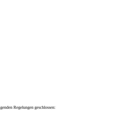
olgenden Regelungen geschlossen: