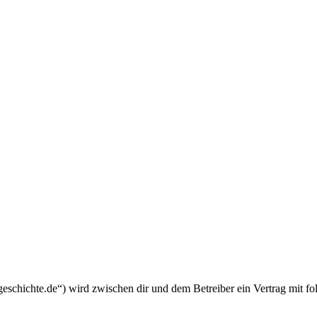
schichte.de“) wird zwischen dir und dem Betreiber ein Vertrag mit f