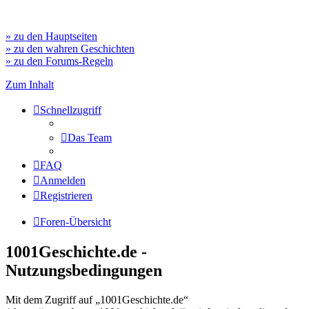
» zu den Hauptseiten
» zu den wahren Geschichten
» zu den Forums-Regeln
Zum Inhalt
Schnellzugriff
Das Team
FAQ
Anmelden
Registrieren
Foren-Übersicht
1001Geschichte.de -
Nutzungsbedingungen
Mit dem Zugriff auf „1001Geschichte.de“