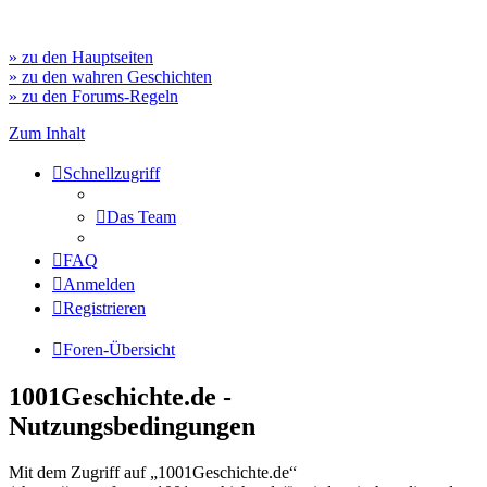
» zu den Hauptseiten
» zu den wahren Geschichten
» zu den Forums-Regeln
Zum Inhalt
Schnellzugriff
Das Team
FAQ
Anmelden
Registrieren
Foren-Übersicht
1001Geschichte.de -
Nutzungsbedingungen
Mit dem Zugriff auf „1001Geschichte.de“