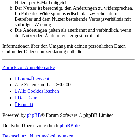
Nutzer per E-Mail mitgeteilt.
Der Nutzer ist berechtigt, den Änderungen zu widersprechen.
Im Falle des Widerspruchs erlischt das zwischen dem
Betreiber und dem Nutzer bestehende Vertragsverhältnis mit
sofortiger Wirkung.
Die Änderungen gelten als anerkannt und verbindlich, wenn
der Nutzer den Änderungen zugestimmt hat.
Informationen über den Umgang mit deinen persönlichen Daten
sind in der Datenschutzerklärung enthalten.
Zurück zur Anmeldemaske
Foren-Übersicht
Alle Zeiten sind
UTC+02:00
Alle Cookies löschen
Das Team
Kontakt
Powered by
phpBB
® Forum Software © phpBB Limited
Deutsche Übersetzung durch
phpBB.de
Datenschutz
|
Nutzungsbedingungen