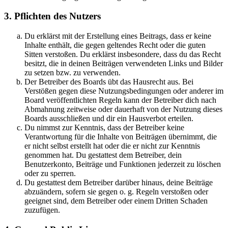
3. Pflichten des Nutzers
Du erklärst mit der Erstellung eines Beitrags, dass er keine
Inhalte enthält, die gegen geltendes Recht oder die guten
Sitten verstoßen. Du erklärst insbesondere, dass du das Recht
besitzt, die in deinen Beiträgen verwendeten Links und Bilder
zu setzen bzw. zu verwenden.
Der Betreiber des Boards übt das Hausrecht aus. Bei
Verstößen gegen diese Nutzungsbedingungen oder anderer im
Board veröffentlichten Regeln kann der Betreiber dich nach
Abmahnung zeitweise oder dauerhaft von der Nutzung dieses
Boards ausschließen und dir ein Hausverbot erteilen.
Du nimmst zur Kenntnis, dass der Betreiber keine
Verantwortung für die Inhalte von Beiträgen übernimmt, die
er nicht selbst erstellt hat oder die er nicht zur Kenntnis
genommen hat. Du gestattest dem Betreiber, dein
Benutzerkonto, Beiträge und Funktionen jederzeit zu löschen
oder zu sperren.
Du gestattest dem Betreiber darüber hinaus, deine Beiträge
abzuändern, sofern sie gegen o. g. Regeln verstoßen oder
geeignet sind, dem Betreiber oder einem Dritten Schaden
zuzufügen.