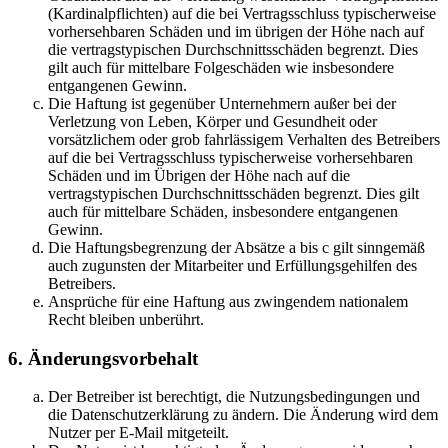
(Kardinalpflichten) auf die bei Vertragsschluss typischerweise
vorhersehbaren Schäden und im übrigen der Höhe nach auf
die vertragstypischen Durchschnittsschäden begrenzt. Dies
gilt auch für mittelbare Folgeschäden wie insbesondere
entgangenen Gewinn.
Die Haftung ist gegenüber Unternehmern außer bei der
Verletzung von Leben, Körper und Gesundheit oder
vorsätzlichem oder grob fahrlässigem Verhalten des Betreibers
auf die bei Vertragsschluss typischerweise vorhersehbaren
Schäden und im Übrigen der Höhe nach auf die
vertragstypischen Durchschnittsschäden begrenzt. Dies gilt
auch für mittelbare Schäden, insbesondere entgangenen
Gewinn.
Die Haftungsbegrenzung der Absätze a bis c gilt sinngemäß
auch zugunsten der Mitarbeiter und Erfüllungsgehilfen des
Betreibers.
Ansprüche für eine Haftung aus zwingendem nationalem
Recht bleiben unberührt.
6. Änderungsvorbehalt
Der Betreiber ist berechtigt, die Nutzungsbedingungen und
die Datenschutzerklärung zu ändern. Die Änderung wird dem
Nutzer per E-Mail mitgeteilt.