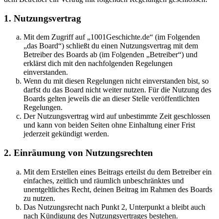
1. Nutzungsvertrag
Mit dem Zugriff auf „1001Geschichte.de“ (im Folgenden
„das Board“) schließt du einen Nutzungsvertrag mit dem
Betreiber des Boards ab (im Folgenden „Betreiber“) und
erklärst dich mit den nachfolgenden Regelungen
einverstanden.
Wenn du mit diesen Regelungen nicht einverstanden bist, so
darfst du das Board nicht weiter nutzen. Für die Nutzung des
Boards gelten jeweils die an dieser Stelle veröffentlichten
Regelungen.
Der Nutzungsvertrag wird auf unbestimmte Zeit geschlossen
und kann von beiden Seiten ohne Einhaltung einer Frist
jederzeit gekündigt werden.
2. Einräumung von Nutzungsrechten
Mit dem Erstellen eines Beitrags erteilst du dem Betreiber ein
einfaches, zeitlich und räumlich unbeschränktes und
unentgeltliches Recht, deinen Beitrag im Rahmen des Boards
zu nutzen.
Das Nutzungsrecht nach Punkt 2, Unterpunkt a bleibt auch
nach Kündigung des Nutzungsvertrages bestehen.