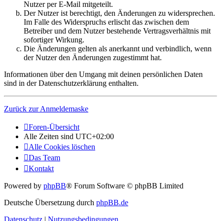
Nutzer per E-Mail mitgeteilt.
Der Nutzer ist berechtigt, den Änderungen zu widersprechen.
Im Falle des Widerspruchs erlischt das zwischen dem
Betreiber und dem Nutzer bestehende Vertragsverhältnis mit
sofortiger Wirkung.
Die Änderungen gelten als anerkannt und verbindlich, wenn
der Nutzer den Änderungen zugestimmt hat.
Informationen über den Umgang mit deinen persönlichen Daten
sind in der Datenschutzerklärung enthalten.
Zurück zur Anmeldemaske
Foren-Übersicht
Alle Zeiten sind
UTC+02:00
Alle Cookies löschen
Das Team
Kontakt
Powered by
phpBB
® Forum Software © phpBB Limited
Deutsche Übersetzung durch
phpBB.de
Datenschutz
|
Nutzungsbedingungen