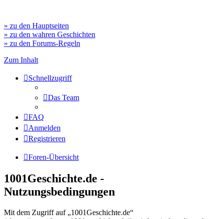
» zu den Hauptseiten
» zu den wahren Geschichten
» zu den Forums-Regeln
Zum Inhalt
Schnellzugriff
Das Team
FAQ
Anmelden
Registrieren
Foren-Übersicht
1001Geschichte.de -
Nutzungsbedingungen
Mit dem Zugriff auf „1001Geschichte.de“