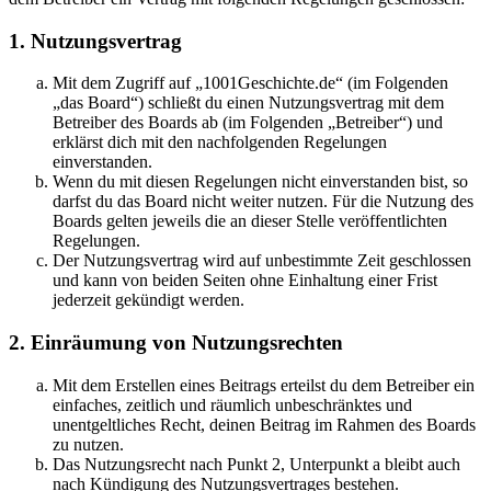
1. Nutzungsvertrag
Mit dem Zugriff auf „1001Geschichte.de“ (im Folgenden
„das Board“) schließt du einen Nutzungsvertrag mit dem
Betreiber des Boards ab (im Folgenden „Betreiber“) und
erklärst dich mit den nachfolgenden Regelungen
einverstanden.
Wenn du mit diesen Regelungen nicht einverstanden bist, so
darfst du das Board nicht weiter nutzen. Für die Nutzung des
Boards gelten jeweils die an dieser Stelle veröffentlichten
Regelungen.
Der Nutzungsvertrag wird auf unbestimmte Zeit geschlossen
und kann von beiden Seiten ohne Einhaltung einer Frist
jederzeit gekündigt werden.
2. Einräumung von Nutzungsrechten
Mit dem Erstellen eines Beitrags erteilst du dem Betreiber ein
einfaches, zeitlich und räumlich unbeschränktes und
unentgeltliches Recht, deinen Beitrag im Rahmen des Boards
zu nutzen.
Das Nutzungsrecht nach Punkt 2, Unterpunkt a bleibt auch
nach Kündigung des Nutzungsvertrages bestehen.