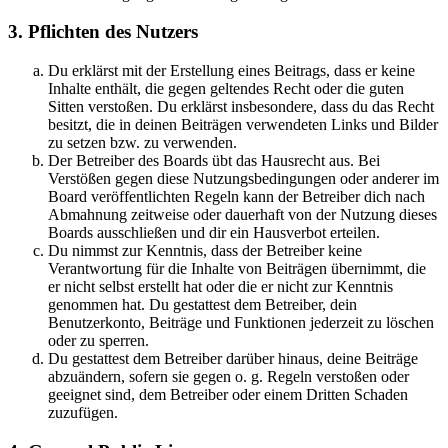
3. Pflichten des Nutzers
Du erklärst mit der Erstellung eines Beitrags, dass er keine
Inhalte enthält, die gegen geltendes Recht oder die guten
Sitten verstoßen. Du erklärst insbesondere, dass du das Recht
besitzt, die in deinen Beiträgen verwendeten Links und Bilder
zu setzen bzw. zu verwenden.
Der Betreiber des Boards übt das Hausrecht aus. Bei
Verstößen gegen diese Nutzungsbedingungen oder anderer im
Board veröffentlichten Regeln kann der Betreiber dich nach
Abmahnung zeitweise oder dauerhaft von der Nutzung dieses
Boards ausschließen und dir ein Hausverbot erteilen.
Du nimmst zur Kenntnis, dass der Betreiber keine
Verantwortung für die Inhalte von Beiträgen übernimmt, die
er nicht selbst erstellt hat oder die er nicht zur Kenntnis
genommen hat. Du gestattest dem Betreiber, dein
Benutzerkonto, Beiträge und Funktionen jederzeit zu löschen
oder zu sperren.
Du gestattest dem Betreiber darüber hinaus, deine Beiträge
abzuändern, sofern sie gegen o. g. Regeln verstoßen oder
geeignet sind, dem Betreiber oder einem Dritten Schaden
zuzufügen.