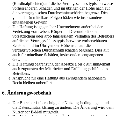
(Kardinalpflichten) auf die bei Vertragsschluss typischerweise
vorhersehbaren Schäden und im übrigen der Höhe nach auf
die vertragstypischen Durchschnittsschäden begrenzt. Dies
gilt auch für mittelbare Folgeschäden wie insbesondere
entgangenen Gewinn.
Die Haftung ist gegenüber Unternehmern außer bei der
Verletzung von Leben, Körper und Gesundheit oder
vorsätzlichem oder grob fahrlässigem Verhalten des Betreibers
auf die bei Vertragsschluss typischerweise vorhersehbaren
Schäden und im Übrigen der Höhe nach auf die
vertragstypischen Durchschnittsschäden begrenzt. Dies gilt
auch für mittelbare Schäden, insbesondere entgangenen
Gewinn.
Die Haftungsbegrenzung der Absätze a bis c gilt sinngemäß
auch zugunsten der Mitarbeiter und Erfüllungsgehilfen des
Betreibers.
Ansprüche für eine Haftung aus zwingendem nationalem
Recht bleiben unberührt.
6. Änderungsvorbehalt
Der Betreiber ist berechtigt, die Nutzungsbedingungen und
die Datenschutzerklärung zu ändern. Die Änderung wird dem
Nutzer per E-Mail mitgeteilt.