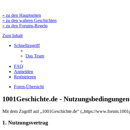
» zu den Hauptseiten
» zu den wahren Geschichten
» zu den Forums-Regeln
Zum Inhalt
Schnellzugriff
Das Team
FAQ
Anmelden
Registrieren
Foren-Übersicht
1001Geschichte.de - Nutzungsbedingungen
Mit dem Zugriff auf „1001Geschichte.de“ („https://www.forum.1001ge
1. Nutzungsvertrag