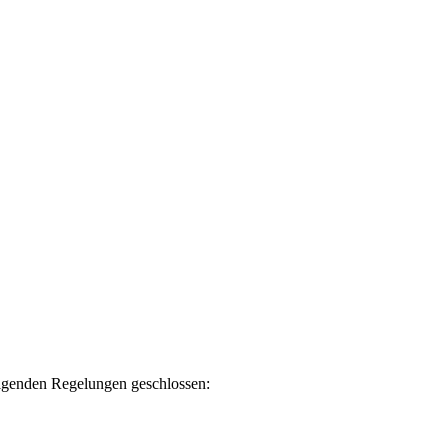
olgenden Regelungen geschlossen: