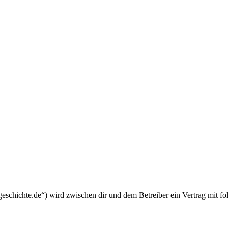
schichte.de“) wird zwischen dir und dem Betreiber ein Vertrag mit f