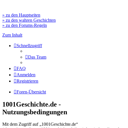
» zu den Hauptseiten
» zu den wahren Geschichten
» zu den Forums-Regeln
Zum Inhalt
Schnellzugriff
Das Team
FAQ
Anmelden
Registrieren
Foren-Übersicht
1001Geschichte.de -
Nutzungsbedingungen
Mit dem Zugriff auf „1001Geschichte.de“