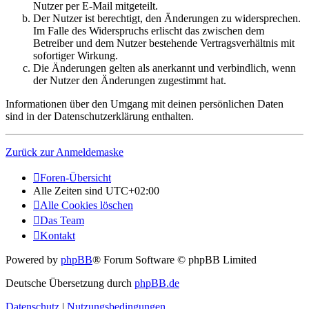
Nutzer per E-Mail mitgeteilt.
Der Nutzer ist berechtigt, den Änderungen zu widersprechen.
Im Falle des Widerspruchs erlischt das zwischen dem
Betreiber und dem Nutzer bestehende Vertragsverhältnis mit
sofortiger Wirkung.
Die Änderungen gelten als anerkannt und verbindlich, wenn
der Nutzer den Änderungen zugestimmt hat.
Informationen über den Umgang mit deinen persönlichen Daten
sind in der Datenschutzerklärung enthalten.
Zurück zur Anmeldemaske
Foren-Übersicht
Alle Zeiten sind
UTC+02:00
Alle Cookies löschen
Das Team
Kontakt
Powered by
phpBB
® Forum Software © phpBB Limited
Deutsche Übersetzung durch
phpBB.de
Datenschutz
|
Nutzungsbedingungen