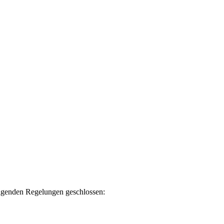
olgenden Regelungen geschlossen: