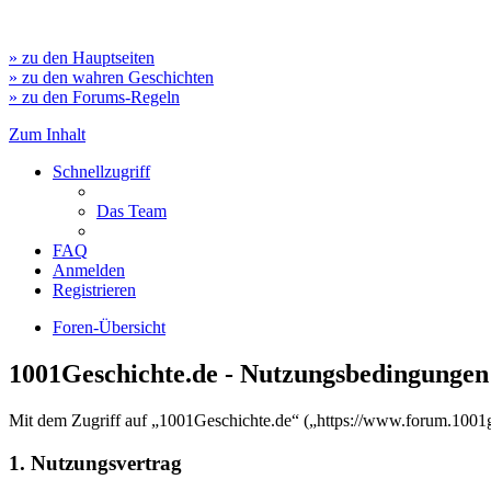
» zu den Hauptseiten
» zu den wahren Geschichten
» zu den Forums-Regeln
Zum Inhalt
Schnellzugriff
Das Team
FAQ
Anmelden
Registrieren
Foren-Übersicht
1001Geschichte.de - Nutzungsbedingungen
Mit dem Zugriff auf „1001Geschichte.de“ („https://www.forum.1001ge
1. Nutzungsvertrag