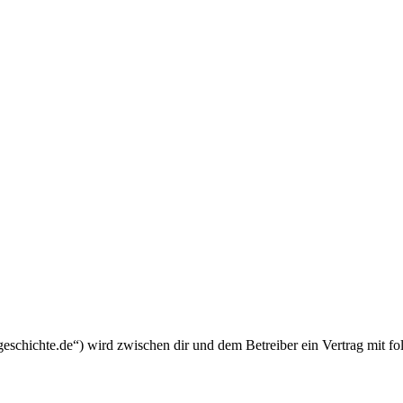
schichte.de“) wird zwischen dir und dem Betreiber ein Vertrag mit f