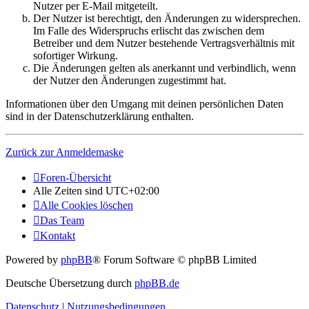
Nutzer per E-Mail mitgeteilt.
Der Nutzer ist berechtigt, den Änderungen zu widersprechen.
Im Falle des Widerspruchs erlischt das zwischen dem
Betreiber und dem Nutzer bestehende Vertragsverhältnis mit
sofortiger Wirkung.
Die Änderungen gelten als anerkannt und verbindlich, wenn
der Nutzer den Änderungen zugestimmt hat.
Informationen über den Umgang mit deinen persönlichen Daten
sind in der Datenschutzerklärung enthalten.
Zurück zur Anmeldemaske
Foren-Übersicht
Alle Zeiten sind
UTC+02:00
Alle Cookies löschen
Das Team
Kontakt
Powered by
phpBB
® Forum Software © phpBB Limited
Deutsche Übersetzung durch
phpBB.de
Datenschutz
|
Nutzungsbedingungen