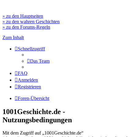
» zu den Hauptseiten
» zu den wahren Geschichten
» zu den Forums-Regeln
Zum Inhalt
Schnellzugriff
Das Team
FAQ
Anmelden
Registrieren
Foren-Übersicht
1001Geschichte.de -
Nutzungsbedingungen
Mit dem Zugriff auf „1001Geschichte.de“