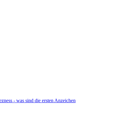
ezness - was sind die ersten Anzeichen