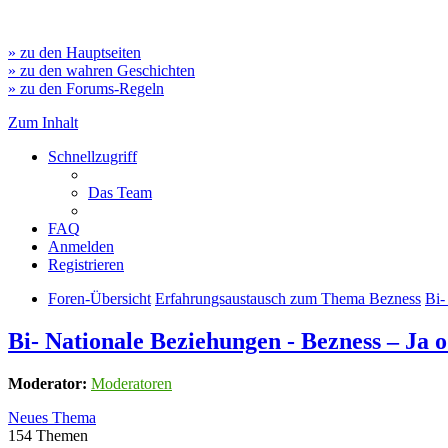
» zu den Hauptseiten
» zu den wahren Geschichten
» zu den Forums-Regeln
Zum Inhalt
Schnellzugriff
Das Team
FAQ
Anmelden
Registrieren
Foren-Übersicht
Erfahrungsaustausch zum Thema Bezness
Bi-
Bi- Nationale Beziehungen - Bezness – Ja 
Moderator:
Moderatoren
Neues Thema
154 Themen