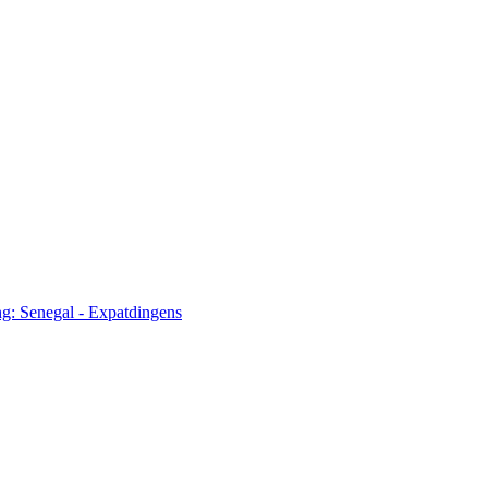
ng: Senegal - Expatdingens