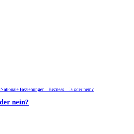
 Nationale Beziehungen - Bezness – Ja oder nein?
oder nein?