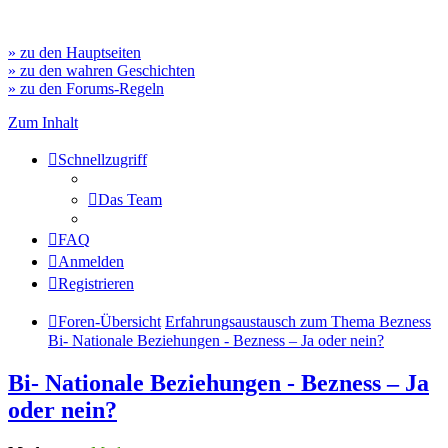
» zu den Hauptseiten
» zu den wahren Geschichten
» zu den Forums-Regeln
Zum Inhalt
Schnellzugriff
Das Team
FAQ
Anmelden
Registrieren
Foren-Übersicht
Erfahrungsaustausch zum Thema Bezness
Bi- Nationale Beziehungen - Bezness – Ja oder nein?
Bi- Nationale Beziehungen - Bezness – Ja
oder nein?