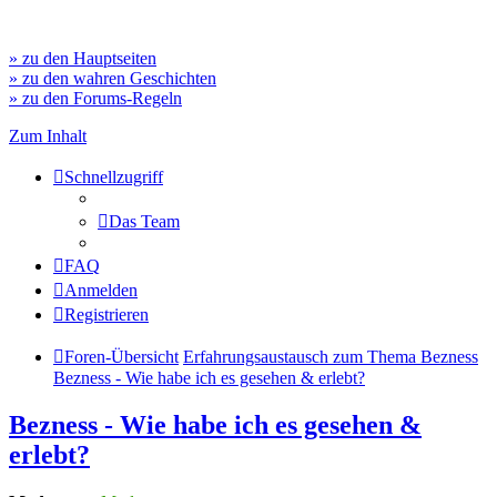
» zu den Hauptseiten
» zu den wahren Geschichten
» zu den Forums-Regeln
Zum Inhalt
Schnellzugriff
Das Team
FAQ
Anmelden
Registrieren
Foren-Übersicht
Erfahrungsaustausch zum Thema Bezness
Bezness - Wie habe ich es gesehen & erlebt?
Bezness - Wie habe ich es gesehen &
erlebt?