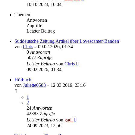
10.10.2023, 16:04
Themen
Antworten
Zugriffe
Letzter Beitrag
Süddeutsche Zeitung Artikel über Lovescamer-Banden
von
Chris
» 09.02.2026, 01:34
0
Antworten
5077
Zugriffe
Letzter Beitrag
von
Chris
09.02.2026, 01:34
Hörbuch
von
Juliette0583
» 12.03.2019, 23:16
1
2
24
Antworten
42383
Zugriffe
Letzter Beitrag
von
gadi
24.09.2023, 12:56