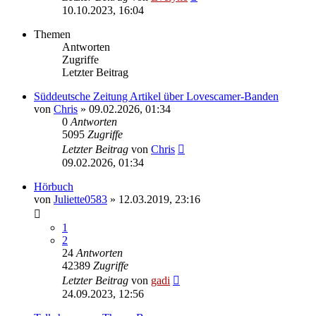
10.10.2023, 16:04
Themen
Antworten
Zugriffe
Letzter Beitrag
Süddeutsche Zeitung Artikel über Lovescamer-Banden
von
Chris
» 09.02.2026, 01:34
0
Antworten
5095
Zugriffe
Letzter Beitrag
von
Chris
09.02.2026, 01:34
Hörbuch
von
Juliette0583
» 12.03.2019, 23:16
1
2
24
Antworten
42389
Zugriffe
Letzter Beitrag
von
gadi
24.09.2023, 12:56