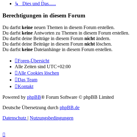
↳ Dies und Das......
Berechtigungen in diesem Forum
Du darfst
keine
neuen Themen in diesem Forum erstellen.
Du darfst
keine
Antworten zu Themen in diesem Forum erstellen.
Du darfst deine Beiträge in diesem Forum
nicht
ändern.
Du darfst deine Beiträge in diesem Forum
nicht
löschen.
Du darfst
keine
Dateianhänge in diesem Forum erstellen.
Foren-Übersicht
Alle Zeiten sind
UTC+02:00
Alle Cookies löschen
Das Team
Kontakt
Powered by
phpBB
® Forum Software © phpBB Limited
Deutsche Übersetzung durch
phpBB.de
Datenschutz
|
Nutzungsbedingungen